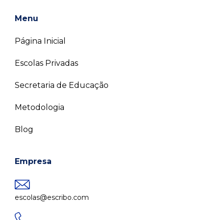
Menu
Página Inicial
Escolas Privadas
Secretaria de Educação
Metodologia
Blog
Empresa
escolas@escribo.com