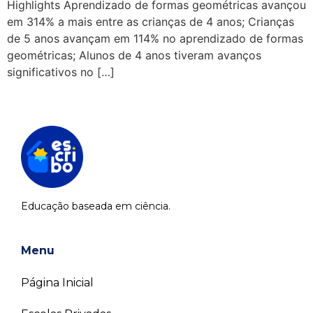
Highlights Aprendizado de formas geométricas avançou
em 314% a mais entre as crianças de 4 anos; Crianças
de 5 anos avançam em 114% no aprendizado de formas
geométricas; Alunos de 4 anos tiveram avanços
significativos no […]
Educação baseada em ciência.
Menu
Página Inicial