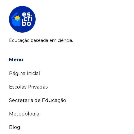
Educação baseada em ciência.
Menu
Página Inicial
Escolas Privadas
Secretaria de Educação
Metodologia
Blog