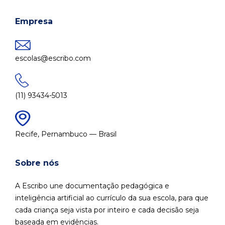
Empresa
escolas@escribo.com
(11) 93434-5013
Recife, Pernambuco — Brasil
Sobre nós
A Escribo une documentação pedagógica e
inteligência artificial ao currículo da sua escola, para que
cada criança seja vista por inteiro e cada decisão seja
baseada em evidências.