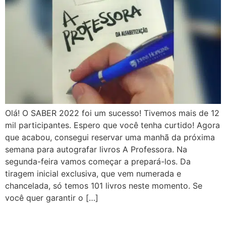
Olá! O SABER 2022 foi um sucesso! Tivemos mais de 12
mil participantes. Espero que você tenha curtido! Agora
que acabou, consegui reservar uma manhã da próxima
semana para autografar livros A Professora. Na
segunda-feira vamos começar a prepará-los. Da
tiragem inicial exclusiva, que vem numerada e
chancelada, só temos 101 livros neste momento. Se
você quer garantir o […]