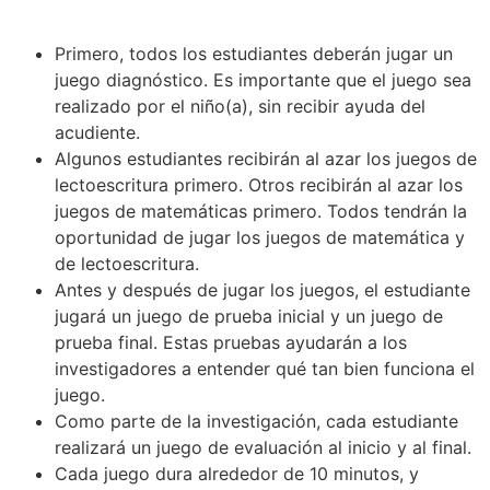
Primero, todos los estudiantes deberán jugar un
juego diagnóstico. Es importante que el juego sea
realizado por el niño(a), sin recibir ayuda del
acudiente.
Algunos estudiantes recibirán al azar los juegos de
lectoescritura primero. Otros recibirán al azar los
juegos de matemáticas primero. Todos tendrán la
oportunidad de jugar los juegos de matemática y
de lectoescritura.
Antes y después de jugar los juegos, el estudiante
jugará un juego de prueba inicial y un juego de
prueba final. Estas pruebas ayudarán a los
investigadores a entender qué tan bien funciona el
juego.
Como parte de la investigación, cada estudiante
realizará un juego de evaluación al inicio y al final.
Cada juego dura alrededor de 10 minutos, y