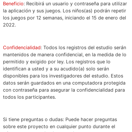
Beneficio
: Recibirá un usuario y contraseña para utilizar
la aplicación y sus juegos. Los niños(as) podrán repetir
los juegos por 12 semanas, iniciando el 15 de enero del
2022.
Confidencialidad
: Todos los registros del estudio serán
mantenidos de manera confidencial, en la medida de lo
permitido y exigido por ley. Los registros que lo
identifican a usted y a su acudido(a) solo serán
disponibles para los investigadores del estudio. Estos
datos serán guardados en una computadora protegida
con contraseña para asegurar la confidencialidad para
todos los participantes.
Si tiene preguntas o dudas: Puede hacer preguntas
sobre este proyecto en cualquier punto durante el