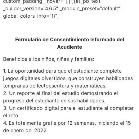
custom_padding__hover=”|||”][et_pb_text
_builder_version=”4.6.5″ _module_preset=”default”
global_colors_info=”{}”]
Formulario de Consentimiento Informado del
Acudiente
Beneficios a los niños, niñas y familias:
1. La oportunidad para que el estudiante complete
juegos digitales divertidos, que construyen habilidades
tempranas de lectoescritura y matemáticas.
2. Un reporte al final del estudio demostrando el
progreso del estudiante en sus habilidades.
3. Un certificado digital para el estudiante al completar
el reto.
4. Es totalmente gratis por 12 semanas, iniciando el 15
de enero del 2022.