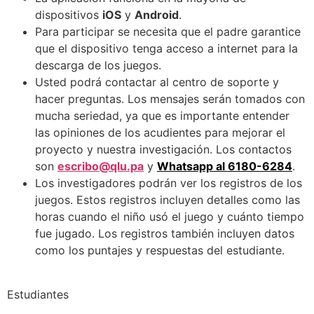
dispositivos
iOS
y
Android
.
Para participar se necesita que el padre garantice
que el dispositivo tenga acceso a internet para la
descarga de los juegos.
Usted podrá contactar al centro de soporte y
hacer preguntas. Los mensajes serán tomados con
mucha seriedad, ya que es importante entender
las opiniones de los acudientes para mejorar el
proyecto y nuestra investigación. Los contactos
son
escribo@qlu.pa
y
Whatsapp al
6180-6284
.
Los investigadores podrán ver los registros de los
juegos. Estos registros incluyen detalles como las
horas cuando el niño usó el juego y cuánto tiempo
fue jugado. Los registros también incluyen datos
como los puntajes y respuestas del estudiante.
Estudiantes