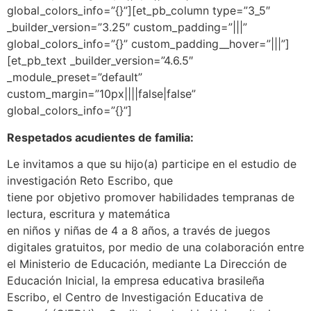
global_colors_info=”{}”][et_pb_column type=”3_5″
_builder_version=”3.25″ custom_padding=”|||”
global_colors_info=”{}” custom_padding__hover=”|||”]
[et_pb_text _builder_version=”4.6.5″
_module_preset=”default”
custom_margin=”10px||||false|false”
global_colors_info=”{}”]
Respetados acudientes de familia:
Le invitamos a que su hijo(a) participe en el estudio de
investigación Reto Escribo, que
tiene por objetivo promover habilidades tempranas de
lectura, escritura y matemática
en niños y niñas de 4 a 8 años, a través de juegos
digitales gratuitos, por medio de una colaboración entre
el Ministerio de Educación, mediante La Dirección de
Educación Inicial, la empresa educativa brasileña
Escribo, el Centro de Investigación Educativa de