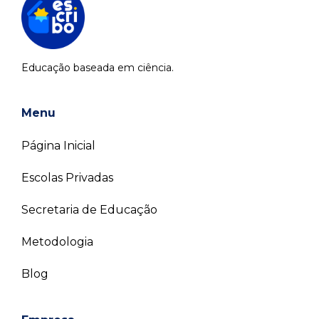
Educação baseada em ciência.
Menu
Página Inicial
Escolas Privadas
Secretaria de Educação
Metodologia
Blog