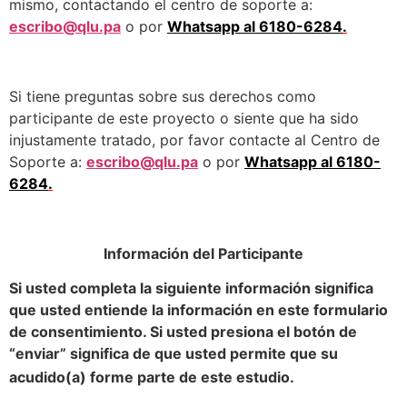
mismo, contactando el centro de soporte a:
escribo@qlu.pa
o por
Whatsapp al
6180-6284
.
Si tiene preguntas sobre sus derechos como
participante de este proyecto o siente que ha sido
injustamente tratado, por favor contacte al Centro de
Soporte a:
escribo@qlu.pa
o por
Whatsapp al
6180-
6284
.
Información del Participante
Si usted completa la siguiente información significa
que usted entiende la información en este formulario
de consentimiento. Si usted presiona el botón de
“enviar” significa de que usted permite que su
acudido(a) forme parte de este estudio.