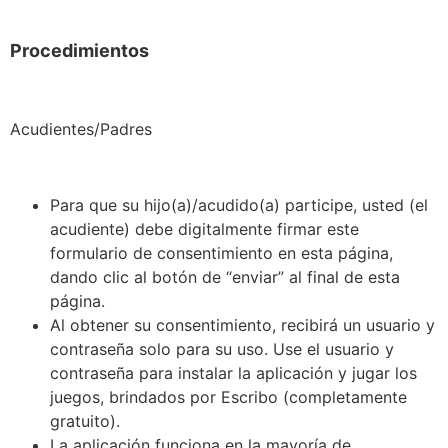
Procedimientos
Acudientes/Padres
Para que su hijo(a)/acudido(a) participe, usted (el
acudiente) debe digitalmente firmar este
formulario de consentimiento en esta página,
dando clic al botón de “enviar” al final de esta
página.
Al obtener su consentimiento, recibirá un usuario y
contraseña solo para su uso. Use el usuario y
contraseña para instalar la aplicación y jugar los
juegos, brindados por Escribo (completamente
gratuito).
La aplicación funciona en la mayoría de