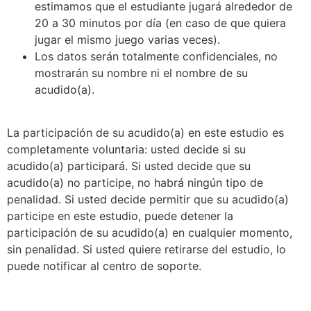
estimamos que el estudiante jugará alrededor de
20 a 30 minutos por día (en caso de que quiera
jugar el mismo juego varias veces).
Los datos serán totalmente confidenciales, no
mostrarán su nombre ni el nombre de su
acudido(a).
La participación de su acudido(a) en este estudio es
completamente voluntaria: usted decide si su
acudido(a) participará. Si usted decide que su
acudido(a) no participe, no habrá ningún tipo de
penalidad. Si usted decide permitir que su acudido(a)
participe en este estudio, puede detener la
participación de su acudido(a) en cualquier momento,
sin penalidad. Si usted quiere retirarse del estudio, lo
puede notificar al centro de soporte.