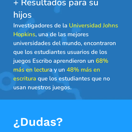
+ Resultados para su
hijos
Investigadores de la
Universidad Johns
Hopkins
, una de las mejores
universidades del mundo, encontraron
que los estudiantes usuarios de los
juegos Escribo aprendieron un
68%
más en lectur
a y un
48% más en
escritura
que los estudiantes que no
usan nuestros juegos.
¿Dudas?