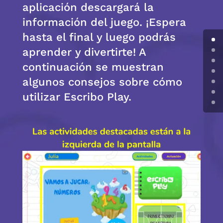
aplicación descargará la
información del juego. ¡Espera
hasta el final y luego podrás
aprender y divertirte! A
continuación se muestran
algunos consejos sobre cómo
utilizar Escribo Play.