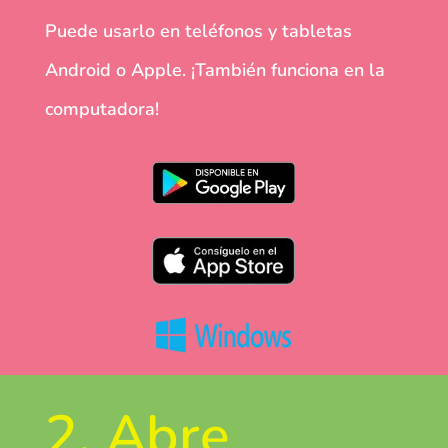
Puede usarlo en teléfonos y tabletas
Android o Apple. ¡También funciona en la
computadora!
2. Abre