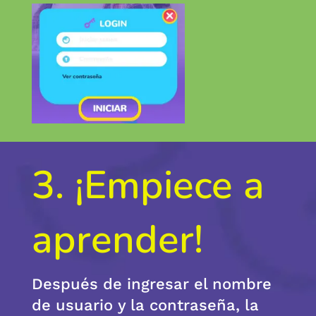
3. ¡Empiece a
aprender!
Después de ingresar el nombre
de usuario y la contraseña, la