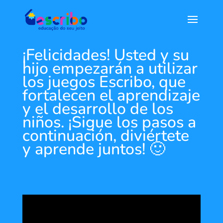
¡Felicidades! Usted y su
hijo empezarán a utilizar
los juegos Escribo, que
fortalecen el aprendizaje
y el desarrollo de los
niños. ¡Sigue los pasos a
continuación, diviértete
y aprende juntos! 🙂