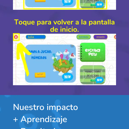
Nuestro impacto
+ Aprendizaje