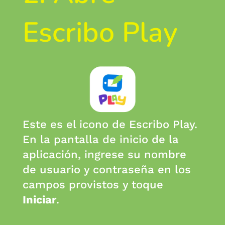
Escribo Play
Este es el icono de Escribo Play.
En la pantalla de inicio de la
aplicación, ingrese su nombre
de usuario y contraseña en los
campos provistos y toque
Iniciar
.