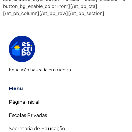
button_bg_enable_color=”on”][/et_pb_cta]
[/et_pb_column][/et_pb_row][/et_pb_section]
Educação baseada em ciência.
Menu
Página Inicial
Escolas Privadas
Secretaria de Educação